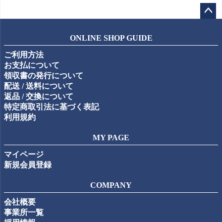
ペー
ジト
ONLINE SHOP GUIDE
ップ
ご利用方法
へ
お支払について
領収書の発行について
配送 / 送料について
返品 / 交換について
特定商取引法に基づく表記
利用規約
MY PAGE
マイページ
新規会員登録
COMPANY
会社概要
事業所一覧