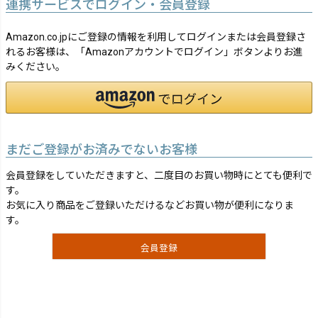
連携サービスでログイン・会員登録
Amazon.co.jpにご登録の情報を利用してログインまたは会員登録さ
れるお客様は、「Amazonアカウントでログイン」ボタンよりお進
みください。
まだご登録がお済みでないお客様
会員登録をしていただきますと、二度目のお買い物時にとても便利で
す。
お気に入り商品をご登録いただけるなどお買い物が便利になりま
す。
会員登録