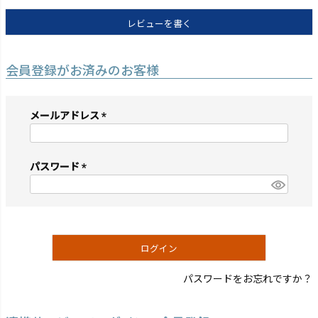
レビューを書く
会員登録がお済みのお客様
メールアドレス
(必
須)
パスワード
(必
須)
ログイン
パスワードをお忘れですか？