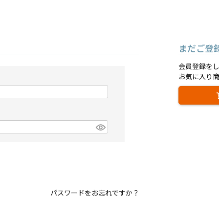
まだご登
会員登録を
お気に入り
パスワードをお忘れですか？