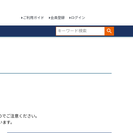
ご利用ガイド
会員登録
ログイン
のでご注意ください。
います。