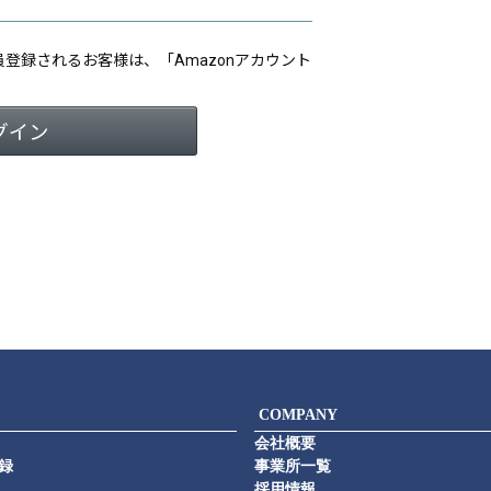
会員登録されるお客様は、「Amazonアカウント
COMPANY
会社概要
録
事業所一覧
採用情報