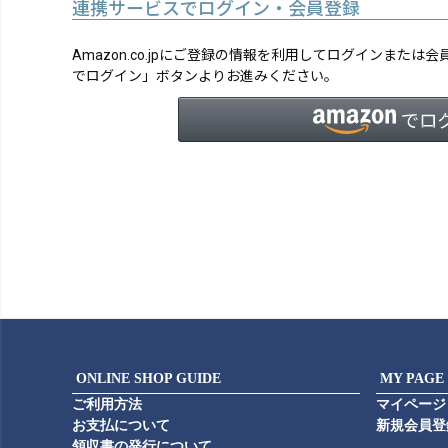
連携サービスでログイン・会員登録
Amazon.co.jpにご登録の情報を利用してログインまたは
でログイン」ボタンよりお進みください。
ONLINE SHOP GUIDE
MY PAGE
ご利用方法
マイページ
お支払について
新規会員登
領収書の発行について