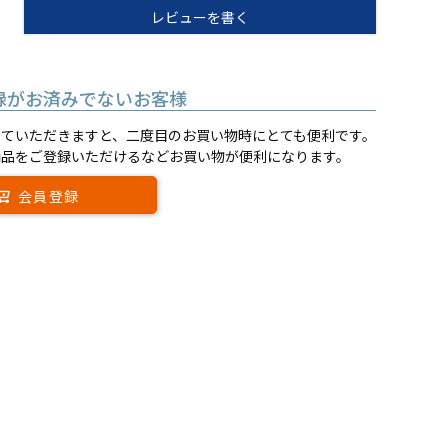
レビューを書く
録がお済みでないお客様
していただきますと、二度目のお買い物時にとても便利です。
商品をご登録いただけるなどお買い物が便利になります。
会員登録