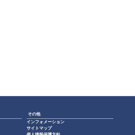
その他
インフォメーション
サイトマップ
個人情報保護方針