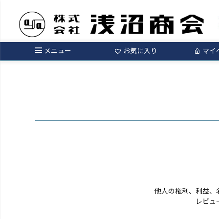
ログイン
メニュー
お気に入り
マイ
他人の権利、利益、
レビュ