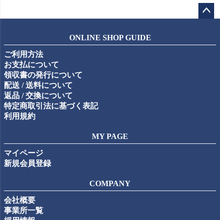
ペー
ジト
ONLINE SHOP GUIDE
ップ
ご利用方法
へ
お支払について
領収書の発行について
配送 / 送料について
返品 / 交換について
特定商取引法に基づく表記
利用規約
MY PAGE
マイページ
新規会員登録
COMPANY
会社概要
事業所一覧