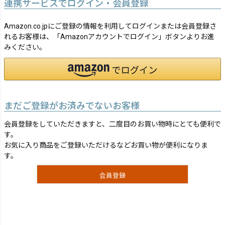
連携サービスでログイン・会員登録
Amazon.co.jpにご登録の情報を利用してログインまたは会員登録さ
れるお客様は、「Amazonアカウントでログイン」ボタンよりお進
みください。
まだご登録がお済みでないお客様
会員登録をしていただきますと、二度目のお買い物時にとても便利で
す。
お気に入り商品をご登録いただけるなどお買い物が便利になりま
す。
会員登録