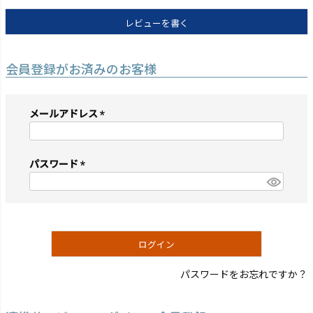
レビューを書く
会員登録がお済みのお客様
メールアドレス
(必
須)
パスワード
(必
須)
ログイン
パスワードをお忘れですか？