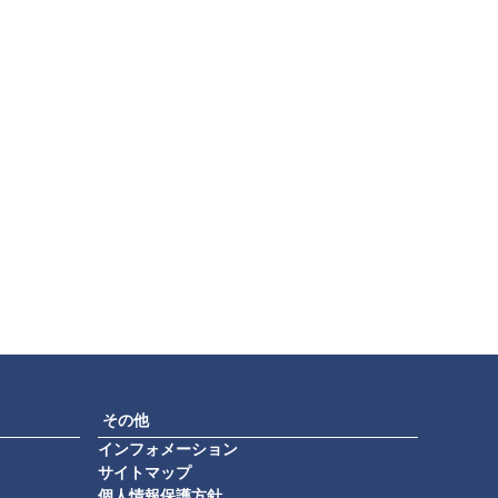
その他
インフォメーション
サイトマップ
個人情報保護方針