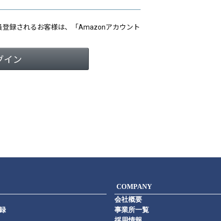
会員登録されるお客様は、「Amazonアカウント
COMPANY
会社概要
録
事業所一覧
採用情報