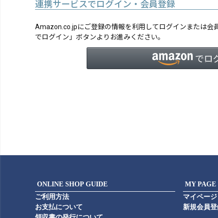
連携サービスでログイン・会員登録
Amazon.co.jpにご登録の情報を利用してログインまたは
でログイン」ボタンよりお進みください。
ONLINE SHOP GUIDE
MY PAGE
ご利用方法
マイページ
お支払について
新規会員登
領収書の発行について