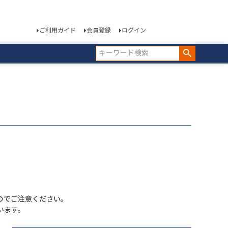
ご利用ガイド
会員登録
ログイン
のでご注意ください。
います。