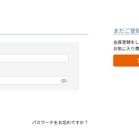
まだご登
会員登録を
お気に入り
パスワードをお忘れですか？