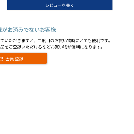
レビューを書く
録がお済みでないお客様
していただきますと、二度目のお買い物時にとても便利です。
商品をご登録いただけるなどお買い物が便利になります。
会員登録