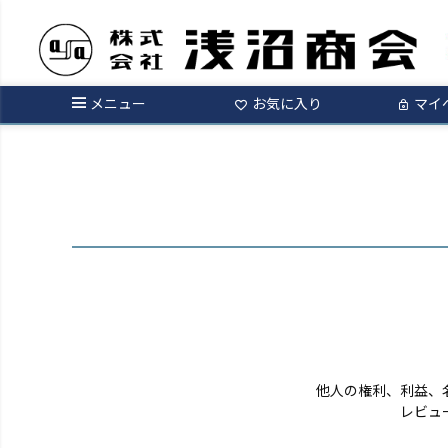
ログイン
メニュー
お気に入り
マイ
他人の権利、利益、
レビュ