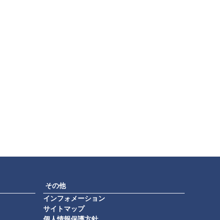
その他
インフォメーション
サイトマップ
個人情報保護方針