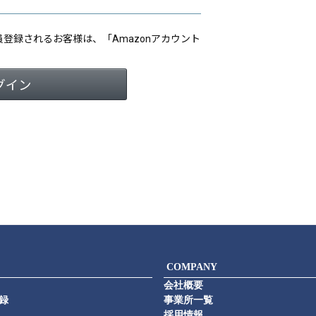
会員登録されるお客様は、「Amazonアカウント
COMPANY
会社概要
録
事業所一覧
採用情報