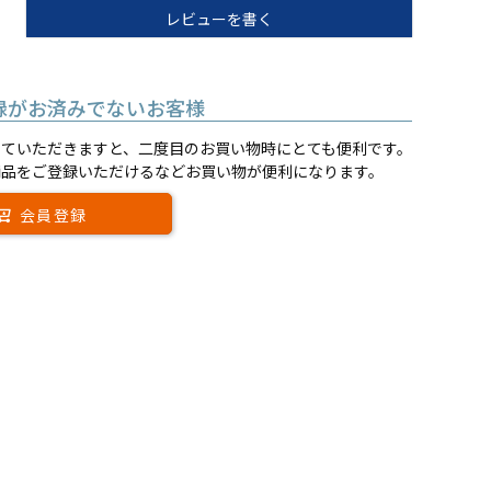
レビューを書く
録がお済みでないお客様
していただきますと、二度目のお買い物時にとても便利です。
商品をご登録いただけるなどお買い物が便利になります。
会員登録