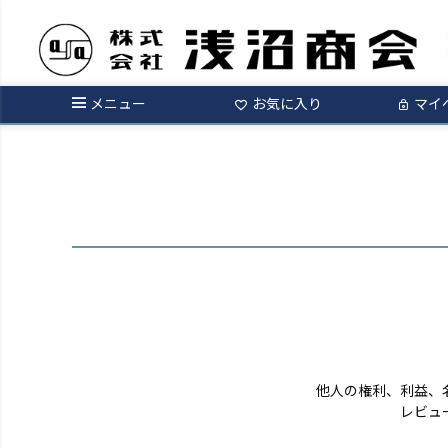
ログイン
メニュー
お気に入り
マイ
他人の権利、利益、
レビュ