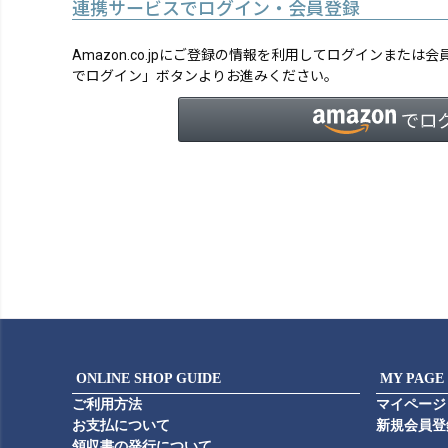
連携サービスでログイン・会員登録
Amazon.co.jpにご登録の情報を利用してログインまたは
でログイン」ボタンよりお進みください。
ONLINE SHOP GUIDE
MY PAGE
ご利用方法
マイページ
お支払について
新規会員登
領収書の発行について