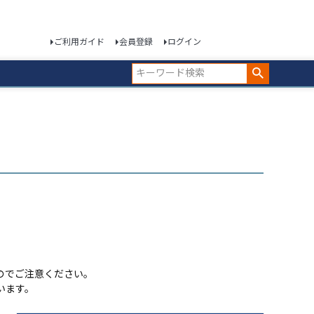
ご利用ガイド
会員登録
ログイン
のでご注意ください。
います。