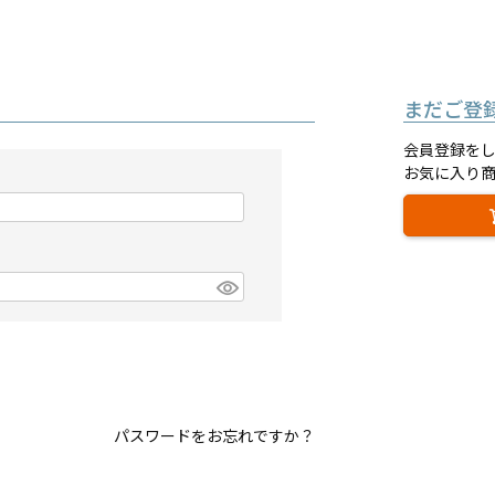
まだご登
会員登録を
お気に入り
パスワードをお忘れですか？