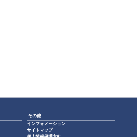
その他
インフォメーション
サイトマップ
個人情報保護方針