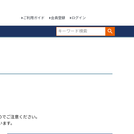
ご利用ガイド
会員登録
ログイン
のでご注意ください。
います。