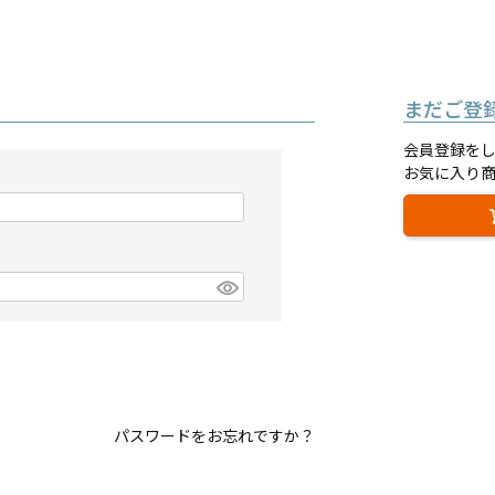
まだご登
会員登録を
お気に入り
パスワードをお忘れですか？