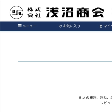
ログイン
メニュー
お気に入り
マイ
他人の権利、利益、
レビュ