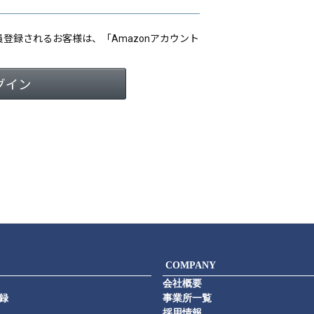
会員登録されるお客様は、「Amazonアカウント
COMPANY
会社概要
録
事業所一覧
採用情報