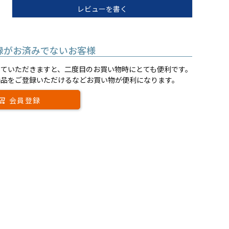
レビューを書く
録がお済みでないお客様
していただきますと、二度目のお買い物時にとても便利です。
商品をご登録いただけるなどお買い物が便利になります。
会員登録