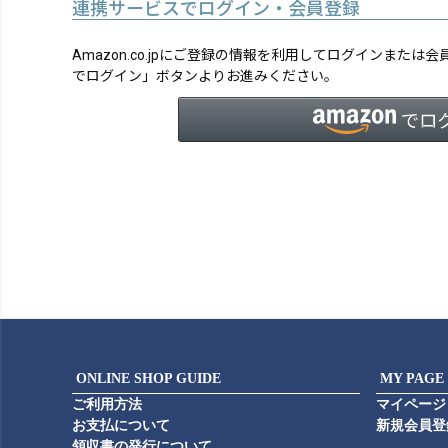
連携サービスでログイン・会員登録
Amazon.co.jpにご登録の情報を利用してログインまたは
でログイン」ボタンよりお進みください。
ONLINE SHOP GUIDE
MY PAGE
ご利用方法
マイページ
お支払について
新規会員登
領収書の発行について