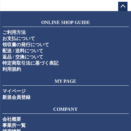
ペー
ジト
ONLINE SHOP GUIDE
ップ
ご利用方法
へ
お支払について
領収書の発行について
配送 / 送料について
返品 / 交換について
特定商取引法に基づく表記
利用規約
MY PAGE
マイページ
新規会員登録
COMPANY
会社概要
事業所一覧