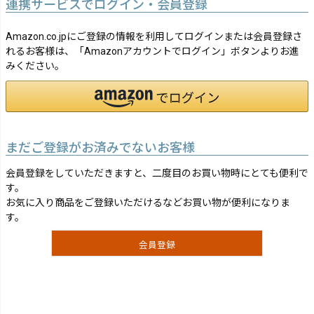
連携サービスでログイン・会員登録
Amazon.co.jpにご登録の情報を利用してログインまたは会員登録さ
れるお客様は、「Amazonアカウントでログイン」ボタンよりお進
みください。
まだご登録がお済みでないお客様
会員登録をしていただきますと、二度目のお買い物時にとても便利で
す。
お気に入り商品をご登録いただけるなどお買い物が便利になりま
す。
会員登録