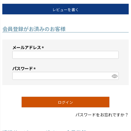
レビューを書く
会員登録がお済みのお客様
メールアドレス
(必
須)
パスワード
(必
須)
ログイン
パスワードをお忘れですか？