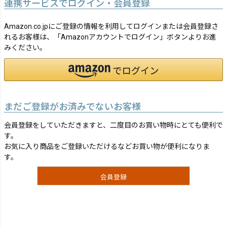
連携サービスでログイン・会員登録
Amazon.co.jpにご登録の情報を利用してログインまたは会員登録さ
れるお客様は、「Amazonアカウントでログイン」ボタンよりお進
みください。
まだご登録がお済みでないお客様
会員登録をしていただきますと、二度目のお買い物時にとても便利で
す。
お気に入り商品をご登録いただけるなどお買い物が便利になりま
す。
会員登録