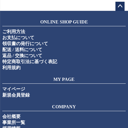
ペー
ジト
ONLINE SHOP GUIDE
ップ
ご利用方法
へ
お支払について
領収書の発行について
配送 / 送料について
返品 / 交換について
特定商取引法に基づく表記
利用規約
MY PAGE
マイページ
新規会員登録
COMPANY
会社概要
事業所一覧