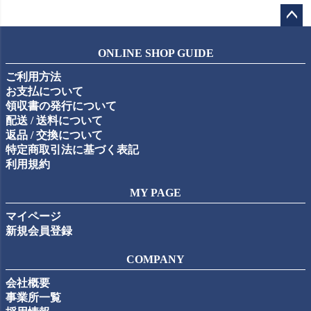
ペー
ジト
ONLINE SHOP GUIDE
ップ
ご利用方法
へ
お支払について
領収書の発行について
配送 / 送料について
返品 / 交換について
特定商取引法に基づく表記
利用規約
MY PAGE
マイページ
新規会員登録
COMPANY
会社概要
事業所一覧