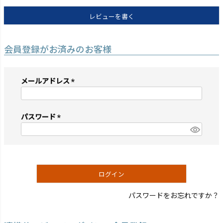
レビューを書く
会員登録がお済みのお客様
メールアドレス
(必
須)
パスワード
(必
須)
ログイン
パスワードをお忘れですか？