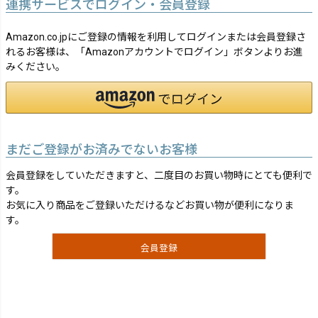
連携サービスでログイン・会員登録
Amazon.co.jpにご登録の情報を利用してログインまたは会員登録さ
れるお客様は、「Amazonアカウントでログイン」ボタンよりお進
みください。
まだご登録がお済みでないお客様
会員登録をしていただきますと、二度目のお買い物時にとても便利で
す。
お気に入り商品をご登録いただけるなどお買い物が便利になりま
す。
会員登録