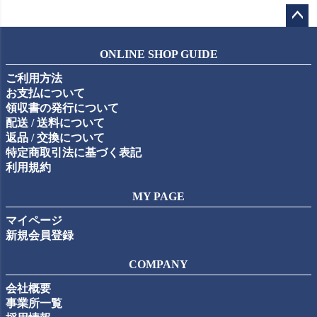
ペー
ジト
ONLINE SHOP GUIDE
ップ
ご利用方法
へ
お支払について
領収書の発行について
配送 / 送料について
返品 / 交換について
特定商取引法に基づく表記
利用規約
MY PAGE
マイページ
新規会員登録
COMPANY
会社概要
事業所一覧