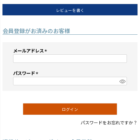
レビューを書く
会員登録がお済みのお客様
メールアドレス
(必
須)
パスワード
(必
須)
ログイン
パスワードをお忘れですか？