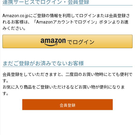
連携サービスでログイン・会員登録
Amazon.co.jpにご登録の情報を利用してログインまたは会員登録さ
れるお客様は、「Amazonアカウントでログイン」ボタンよりお進
みください。
まだご登録がお済みでないお客様
会員登録をしていただきますと、二度目のお買い物時にとても便利で
す。
お気に入り商品をご登録いただけるなどお買い物が便利になりま
す。
会員登録