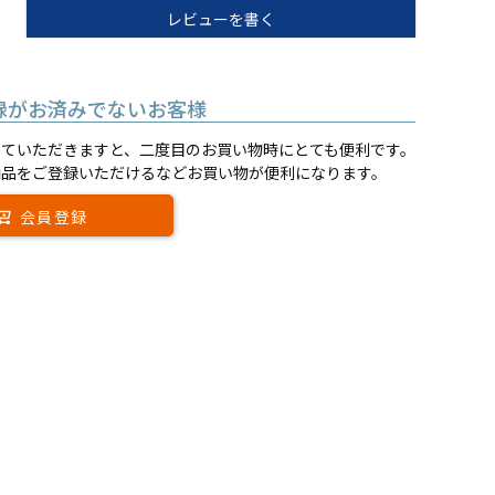
レビューを書く
録がお済みでないお客様
していただきますと、二度目のお買い物時にとても便利です。
商品をご登録いただけるなどお買い物が便利になります。
会員登録