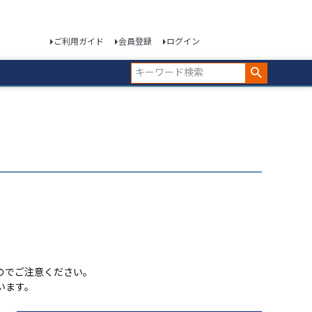
ご利用ガイド
会員登録
ログイン
のでご注意ください。
います。