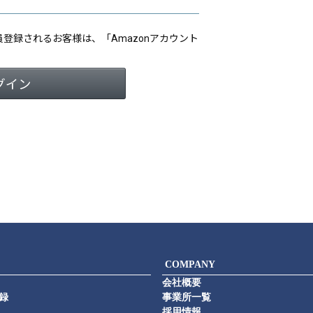
会員登録されるお客様は、「Amazonアカウント
COMPANY
会社概要
録
事業所一覧
採用情報