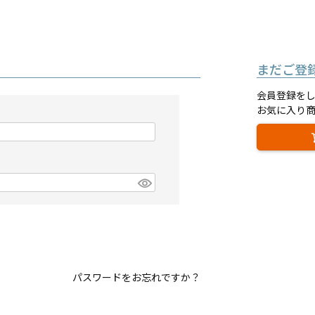
まだご登
会員登録を
お気に入り
パスワードをお忘れですか？