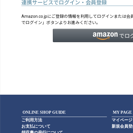
連携サービスでログイン・会員登録
Amazon.co.jpにご登録の情報を利用してログインまたは
でログイン」ボタンよりお進みください。
ONLINE SHOP GUIDE
MY PAGE
ご利用方法
マイページ
お支払について
新規会員登
領収書の発行について