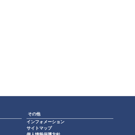
その他
インフォメーション
サイトマップ
個人情報保護方針