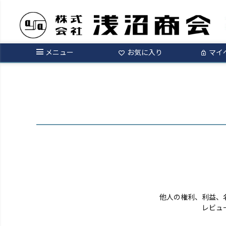
ログイン
メニュー
お気に入り
マイ
他人の権利、利益、
レビュ