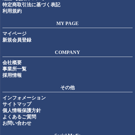
特定商取引法に基づく表記
利用規約
MY PAGE
マイページ
新規会員登録
COMPANY
会社概要
事業所一覧
採用情報
その他
インフォメーション
サイトマップ
個人情報保護方針
よくあるご質問
お問い合わせ