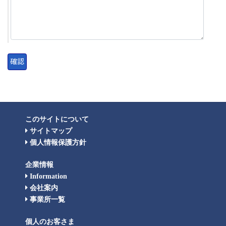
このサイトについて
サイトマップ
個人情報保護方針
企業情報
Information
会社案内
事業所一覧
個人のお客さま