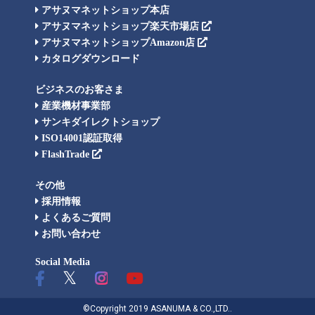
アサヌマネットショップ本店
アサヌマネットショップ楽天市場店
アサヌマネットショップAmazon店
カタログダウンロード
ビジネスのお客さま
産業機材事業部
サンキダイレクトショップ
ISO14001認証取得
FlashTrade
その他
採用情報
よくあるご質問
お問い合わせ
Social Media
©Copyright 2019 ASANUMA & CO.,LTD..