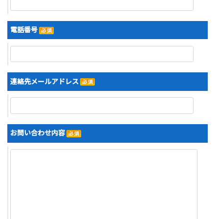
電話番号
連絡先メールアドレス
お問い合わせ内容