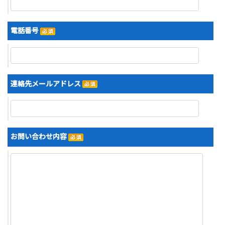
電話番号
連絡先メールアドレス
お問い合わせ内容