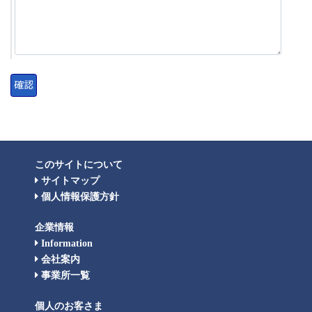
このサイトについて
サイトマップ
個人情報保護方針
企業情報
Information
会社案内
事業所一覧
個人のお客さま