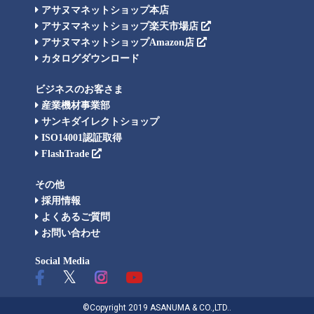
アサヌマネットショップ本店
アサヌマネットショップ楽天市場店
アサヌマネットショップAmazon店
カタログダウンロード
ビジネスのお客さま
産業機材事業部
サンキダイレクトショップ
ISO14001認証取得
FlashTrade
その他
採用情報
よくあるご質問
お問い合わせ
Social Media
©Copyright 2019 ASANUMA & CO.,LTD..