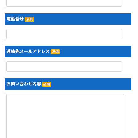
電話番号
連絡先メールアドレス
お問い合わせ内容