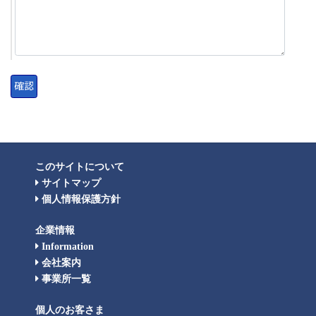
このサイトについて
サイトマップ
個人情報保護方針
企業情報
Information
会社案内
事業所一覧
個人のお客さま