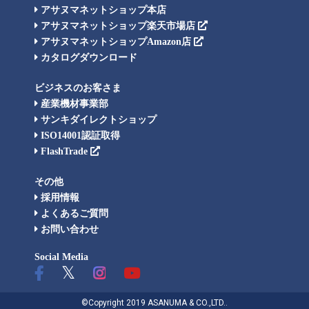
アサヌマネットショップ本店
アサヌマネットショップ楽天市場店
アサヌマネットショップAmazon店
カタログダウンロード
ビジネスのお客さま
産業機材事業部
サンキダイレクトショップ
ISO14001認証取得
FlashTrade
その他
採用情報
よくあるご質問
お問い合わせ
Social Media
©Copyright 2019 ASANUMA & CO.,LTD..