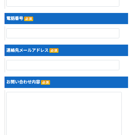
電話番号
連絡先メールアドレス
お問い合わせ内容