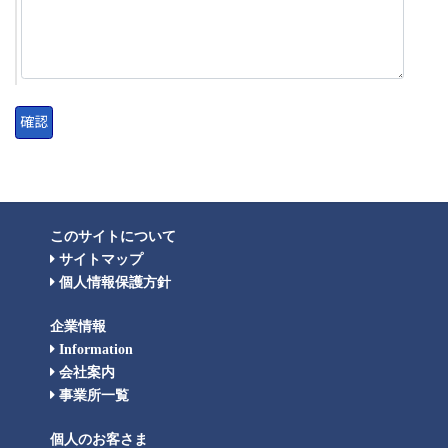
このサイトについて
サイトマップ
個人情報保護方針
企業情報
Information
会社案内
事業所一覧
個人のお客さま