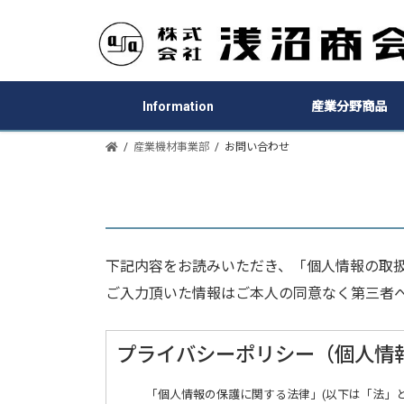
Information
産業分野商品
産業機材事業部
お問い合わせ
下記内容をお読みいただき、「個人情報の取
ご入力頂いた情報はご本人の同意なく第三者
プライバシーポリシー（個人情
「個人情報の保護に関する法律」(以下は「法」