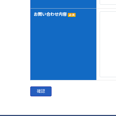
お問い合わせ内容