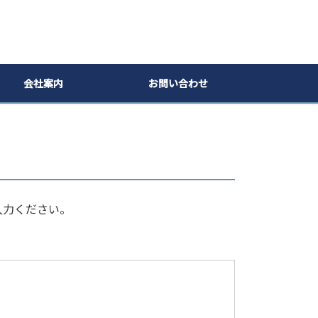
会社案内
お問い合わせ
入力ください。