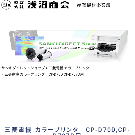
サンキダイレクトショップ
三菱電機 カラープリンタ
三菱電機 カラープリンタ CP-D70D,CP-D707D用
三菱電機 カラープリンタ CP-D70D,CP-