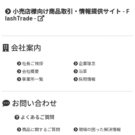
小売店様向け商品取引・情報提供サイト - F
lashTrade -
会社案内
社長ご挨拶
企業理念
会社概要
沿革
事業所一覧
採用情報
お問い合わせ
よくあるご質問
商品に関するご質問
現場の困った解決情報