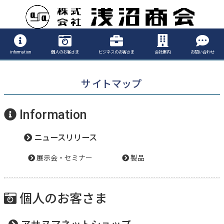
information
個人のお客さま
ビジネスのお客さま
会社案内
お問い合わせ
サイトマップ
Information
ニュースリリース
展示会・セミナー
製品
個人のお客さま