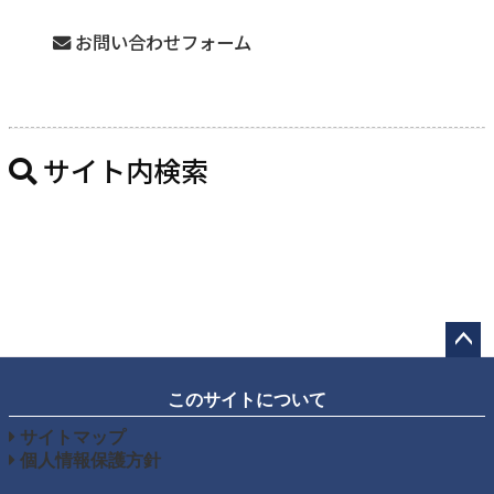
お問い合わせフォーム
サイト内検索
ペー
ジト
このサイトについて
ップ
サイトマップ
へ
個人情報保護方針