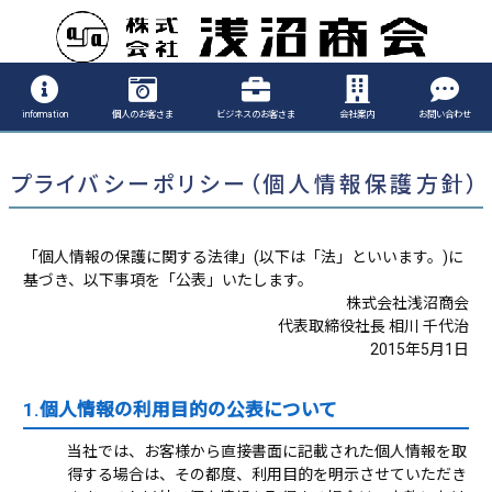
information
個人のお客さま
ビジネスのお客さま
会社案内
お問い合わせ
プライバシーポリシー（個人情報保護方針）
「個人情報の保護に関する法律」(以下は「法」といいます。)に
基づき、以下事項を「公表」いたします。
株式会社浅沼商会
代表取締役社長 相川 千代治
2015年5月1日
1.個人情報の利用目的の公表について
当社では、お客様から直接書面に記載された個人情報を取
得する場合は、その都度、利用目的を明示させていただき