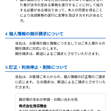
た者が法令の定める事務を遂行することに対して協力
する必要がある場合であって、本人の同意を得ること
により当該事務の遂行に支障を及ぼすおそれがあると
き。
4.個人情報の開示請求について
当社は、お客様の個人情報につきましてはご本人様からの
開示請求に対応いたします。
開示請求は、郵送によるご請求とさせていただきます。
5.訂正・利用停止・削除について
当社は、お客様ご本人からの、個人情報の訂正等のご請求
に応じます。 なお請求は、郵送によるご請求とさせていた
だきます。
開示等の求めの申請・お問い合わせ先
株式会社浅沼商会