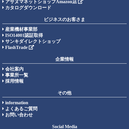
アサヌマネットショップAmazon店
カタログダウンロード
ビジネスのお客さま
産業機材事業部
ISO14001認証取得
サンキダイレクトショップ
FlashTrade
企業情報
会社案内
事業所一覧
採用情報
その他
information
よくあるご質問
お問い合わせ
Social Media