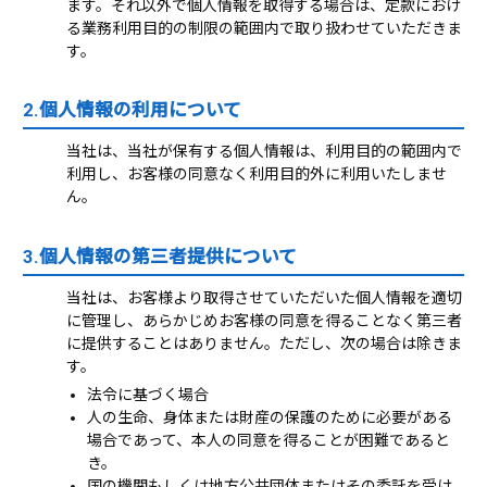
ます。それ以外で個人情報を取得する場合は、定款におけ
る業務利用目的の制限の範囲内で取り扱わせていただきま
す。
2.個人情報の利用について
当社は、当社が保有する個人情報は、利用目的の範囲内で
利用し、お客様の同意なく利用目的外に利用いたしませ
ん。
3.個人情報の第三者提供について
当社は、お客様より取得させていただいた個人情報を適切
に管理し、あらかじめお客様の同意を得ることなく第三者
に提供することはありません。ただし、次の場合は除きま
す。
法令に基づく場合
人の生命、身体または財産の保護のために必要がある
場合であって、本人の同意を得ることが困難であると
き。
国の機関もしくは地方公共団体またはその委託を受け