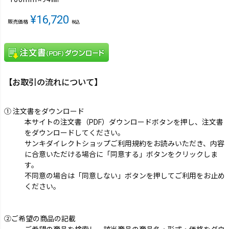
¥
16,720
販売価格
税込
【お取引の流れについて】
① 注文書をダウンロード
本サイトの注文書（PDF）ダウンロードボタンを押し、注文書
をダウンロードしてください。
サンキダイレクトショップご利用規約をお読みいただき、内容
に合意いただける場合に「同意する」ボタンをクリックしま
す。
不同意の場合は「同意しない」ボタンを押してご利用をお止め
ください。
②ご希望の商品の記載