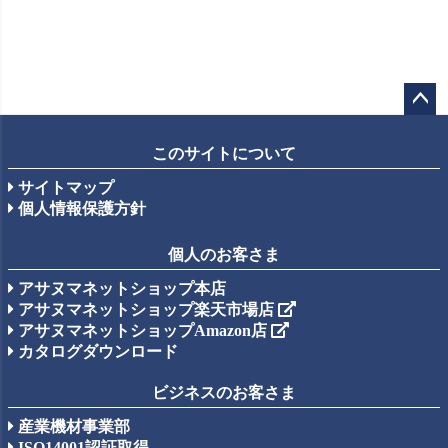
ペー
ジト
このサイトについて
ップ
サイトマップ
へ
個人情報保護方針
個人のお客さま
アサヌマネットショップ本店
アサヌマネットショップ楽天市場店
アサヌマネットショップAmazon店
カタログダウンロード
ビジネスのお客さま
産業機材事業部
ISO14001認証取得