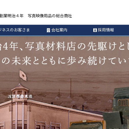
創業明治４年 写真映像用品の総合商社
ジネスのお客さま
会社案内
採用情報