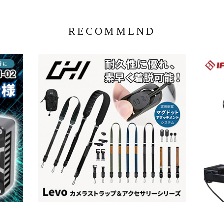
RECOMMEND