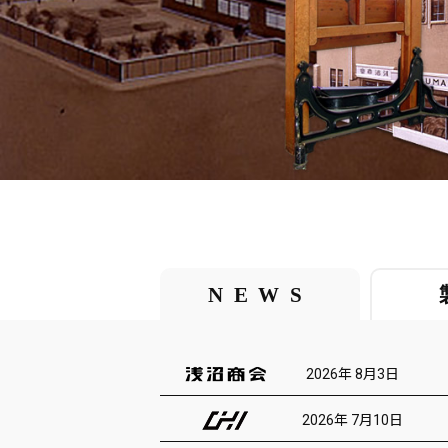
NEWS
2026年 8月3日
2026年 7月10日