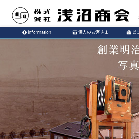
Information
個人のお客さま
ビ