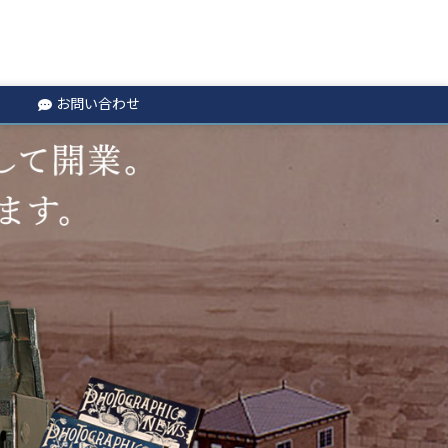
お問い合わせ