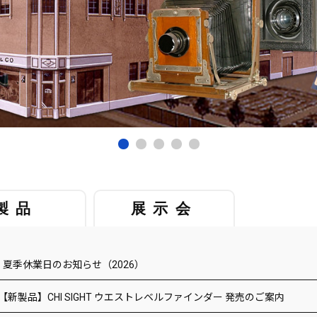
製品
展示会
夏季休業日のお知らせ（2026）
【新製品】CHI SIGHT ウエストレベルファインダー 発売のご案内