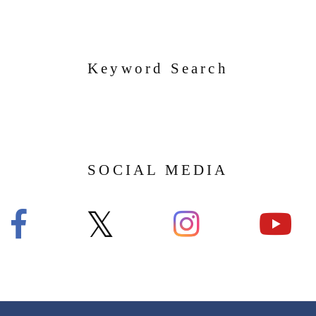
Keyword Search
SOCIAL MEDIA