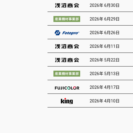
2026年 6月30日
2026年 6月29日
2026年 6月26日
2026年 6月11日
2026年 5月22日
2026年 5月13日
2026年 4月17日
2026年 4月10日