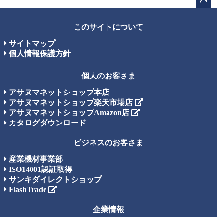
ペー
ジト
このサイトについて
ップ
サイトマップ
へ
個人情報保護方針
個人のお客さま
アサヌマネットショップ本店
アサヌマネットショップ楽天市場店
アサヌマネットショップAmazon店
カタログダウンロード
ビジネスのお客さま
産業機材事業部
ISO14001認証取得
サンキダイレクトショップ
FlashTrade
企業情報