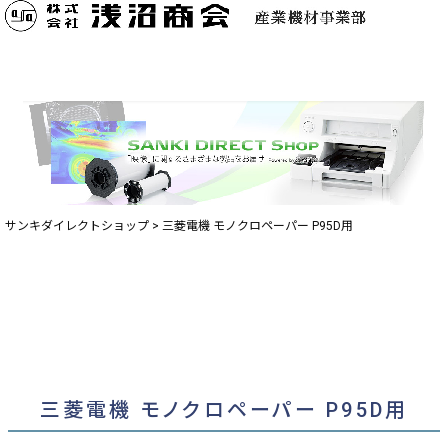
サンキダイレクトショップ
三菱電機 モノクロペーパー P95D用
三菱電機 モノクロペーパー P95D用