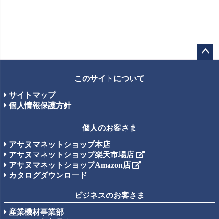
ペー
ジト
このサイトについて
ップ
サイトマップ
へ
個人情報保護方針
個人のお客さま
アサヌマネットショップ本店
アサヌマネットショップ楽天市場店
アサヌマネットショップAmazon店
カタログダウンロード
ビジネスのお客さま
産業機材事業部