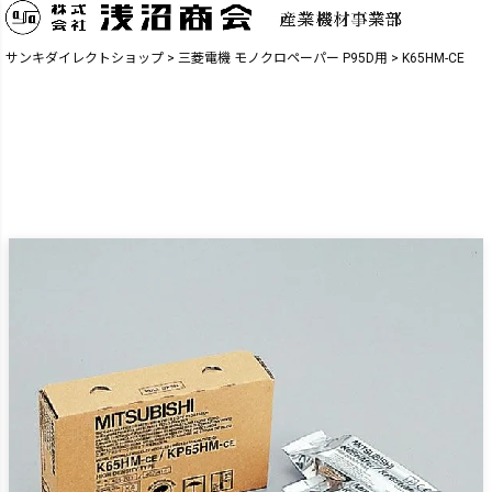
サンキダイレクトショップ
三菱電機 モノクロペーパー P95D用
K65HM-CE