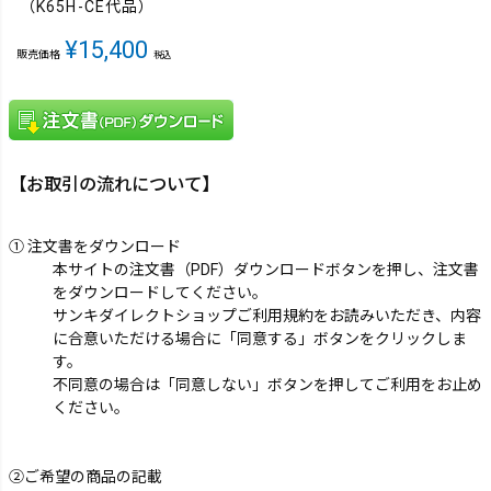
（K65H-CE代品）
¥
15,400
販売価格
税込
【お取引の流れについて】
① 注文書をダウンロード
本サイトの注文書（PDF）ダウンロードボタンを押し、注文書
をダウンロードしてください。
サンキダイレクトショップご利用規約をお読みいただき、内容
に合意いただける場合に「同意する」ボタンをクリックしま
す。
不同意の場合は「同意しない」ボタンを押してご利用をお止め
ください。
②ご希望の商品の記載