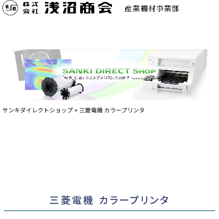
サンキダイレクトショップ
三菱電機 カラープリンタ
三菱電機 カラープリンタ