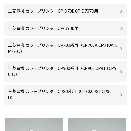
三菱電機 カラープリンタ CP-D70D,CP-D707D用
三菱電機 カラープリンタ CP-D90D用
三菱電機 カラープリンタ CP700系用（CP700A,CP710A,C
P770D）
三菱電機 カラープリンタ CP900系用（CP900,CP910,CP9
00D）
三菱電機 カラープリンタ CP30系用（CP30,CP31,CP30
D）