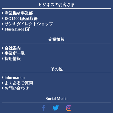
ビジネスのお客さま
産業機材事業部
ISO14001認証取得
サンキダイレクトショップ
FlashTrade
企業情報
会社案内
事業所一覧
採用情報
その他
information
よくあるご質問
お問い合わせ
Social Media