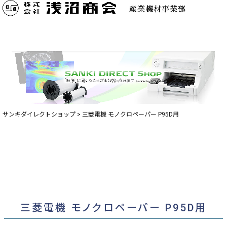
サンキダイレクトショップ
三菱電機 モノクロペーパー P95D用
三菱電機 モノクロペーパー P95D用