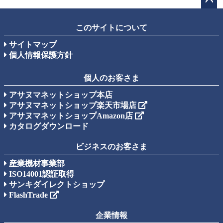
ペー
ジト
このサイトについて
ップ
サイトマップ
へ
個人情報保護方針
個人のお客さま
アサヌマネットショップ本店
アサヌマネットショップ楽天市場店
アサヌマネットショップAmazon店
カタログダウンロード
ビジネスのお客さま
産業機材事業部
ISO14001認証取得
サンキダイレクトショップ
FlashTrade
企業情報