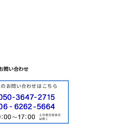
お問い合わせ