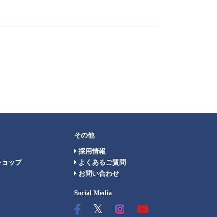
その他
採用情報
ショップ
よくあるご質問
お問い合わせ
Social Media