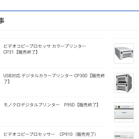
事
ビデオコピープロセッサ カラープリンター
CP31【販売終了】
USB対応 デジタルカラープリンター CP30D【販売終
了】
モノクロデジタルプリンター P95D【販売終了】
ビデオコピープロセッサー CP910（販売完了）