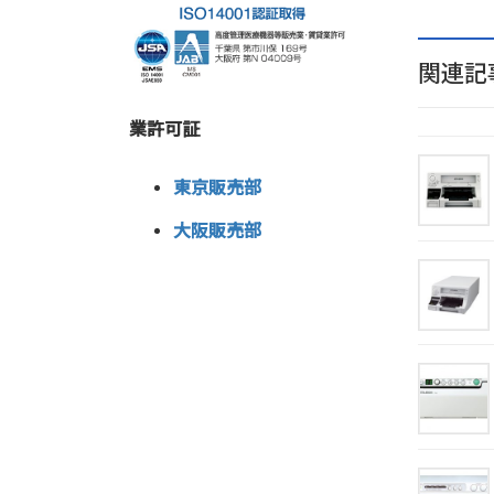
関連記
業許可証
東京販売部
大阪販売部