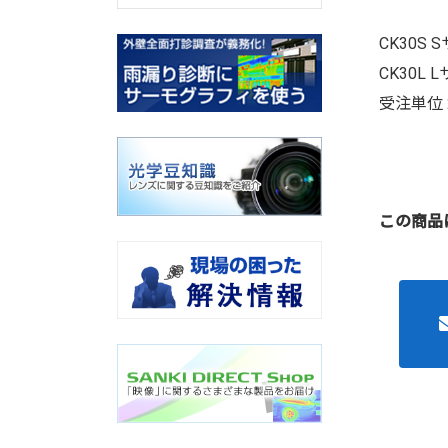
CK30S
CK30L
受注単位 
この商品