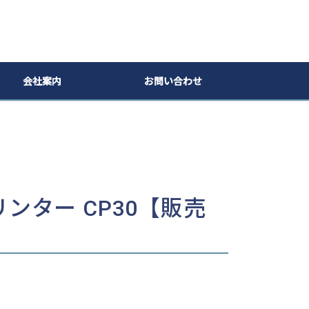
会社案内
お問い合わせ
ンター CP30【販売