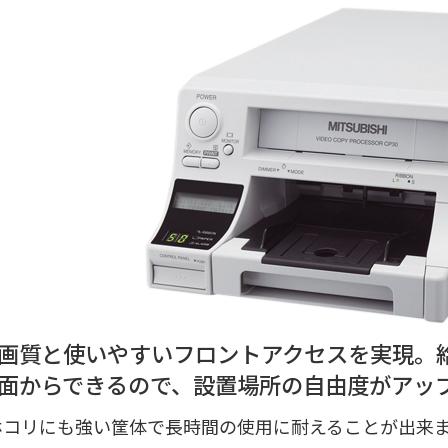
画質と使いやすいフロントアクセスを実現。
面からできるので、設置場所の自由度がアッ
ホコリにも強い筐体で長時間の使用に耐えることが出来