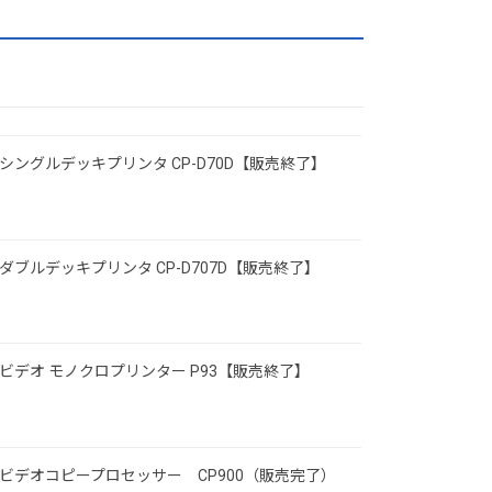
シングルデッキプリンタ CP-D70D【販売終了】
ダブルデッキプリンタ CP-D707D【販売終了】
ビデオ モノクロプリンター P93【販売終了】
ビデオコピープロセッサー CP900（販売完了）