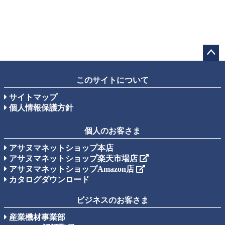
ペー
ジト
このサイトについて
ップ
サイトマップ
へ
個人情報保護方針
個人のお客さま
アサヌマネットショップ本店
アサヌマネットショップ楽天市場店
アサヌマネットショップAmazon店
カタログダウンロード
ビジネスのお客さま
産業機材事業部