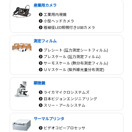
産業用カメラ
工業用内視鏡
小型ヘッドカメラ
極細径LED照明付きUSBカメラ
測定フィルム
プレシート (圧力測定シートフィルム)
プレスケール (圧力測定フィルム)
サーモスケール (熱分布測定フィルム)
ＵＶスケール (紫外線光量分布測定)
顕微鏡
ライカマイクロシステムズ
日本ビジョンエンジニアリング
スリー・アールシステム
サーマルプリンタ
ビデオコピープロセッサ