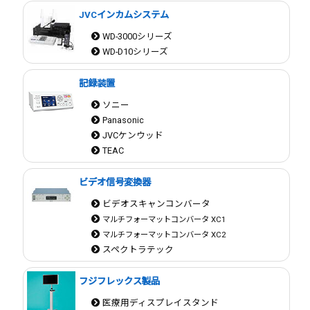
JVCインカムシステム
WD-3000シリーズ
WD-D10シリーズ
記録装置
ソニー
Panasonic
JVCケンウッド
TEAC
ビデオ信号変換器
ビデオスキャンコンバータ
マルチフォーマットコンバータ XC1
マルチフォーマットコンバータ XC2
スペクトラテック
フジフレックス製品
医療用ディスプレイスタンド