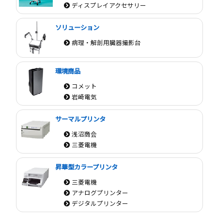
ディスプレイアクセサリー
ソリューション
病理・解剖用臓器撮影台
環境商品
コメット
岩崎電気
サーマルプリンタ
浅沼商会
三菱電機
昇華型カラープリンタ
三菱電機
アナログプリンター
デジタルプリンター