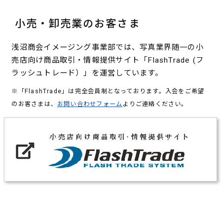
小売・卸売業のお客さま
浅沼商会イメージング事業部では、写真業界随一の小
売店向け商品取引・情報提供サイト「FlashTrade (フ
ラッシュトレード）」を運営しています。
※「FlashTrade」は完全会員制となっております。入会をご希望
のお客さまは、
お問い合わせフォーム
よりご連絡ください。