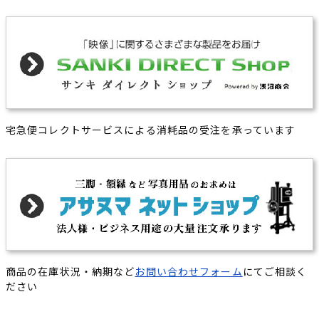
宅急便コレクトサービスによる消耗品の受注を承っています
商品の在庫状況・納期など
お問い合わせフォーム
にてご相談く
ださい