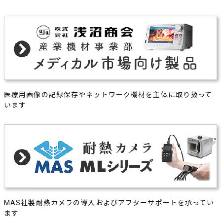
医療用画像の記録保存やネットワーク機材を主体に取り扱って
います
MAS社製耐熱カメラの導入およびアフターサポートを承ってい
ます