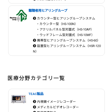
難聴者用ヒアリングループ
カウンター型ヒアリングループシステム
・カウンター型（HS-10SN）
・アクリルパネル型対面式（HS-10AP）
・ウッドフレーム型対面式（HS-10WF）
携帯型ヒアリングループシステム（HS-60）
設置型ヒアリングループシステム（HSR-120
N）
医療分野カテゴリ一覧
TEAC製品
内視鏡イメージレコーダー
メディカルビデオレコーダー