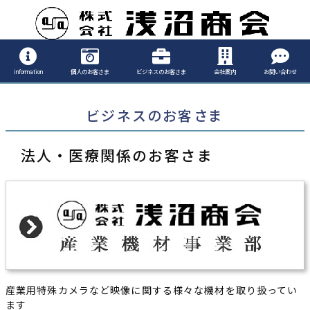
information
個人のお客さま
ビジネスのお客さま
会社案内
お問い合わせ
ビジネスのお客さま
法人・医療関係のお客さま
産業用特殊カメラなど映像に関する様々な機材を取り扱ってい
ます