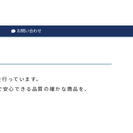
お問い合わせ
を行っています。
全で安心できる品質の確かな商品を、