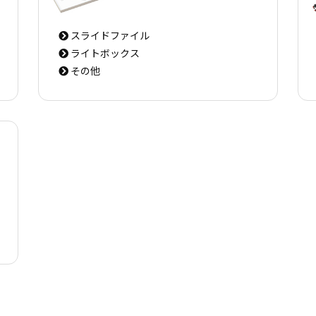
スライドファイル
ライトボックス
その他