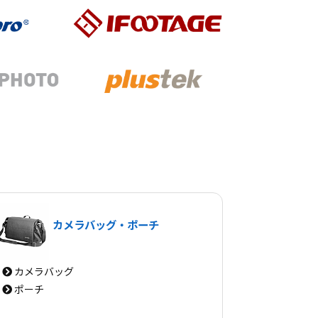
カメラバッグ・ポーチ
カメラバッグ
ポーチ