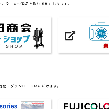
まの役に立つ商品を取り揃えております。
て閲覧・ダウンロードいただけます。