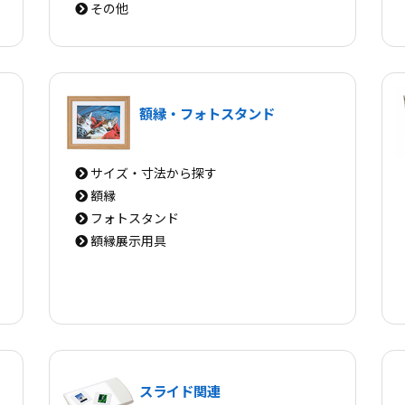
その他
額縁・フォトスタンド
サイズ・寸法から探す
額縁
フォトスタンド
額縁展示用具
スライド関連