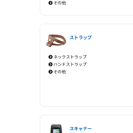
その他
ストラップ
ネックストラップ
ハンドストラップ
その他
スキャナー