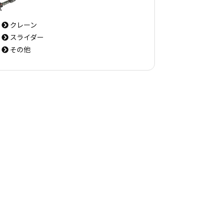
クレーン
スライダー
その他