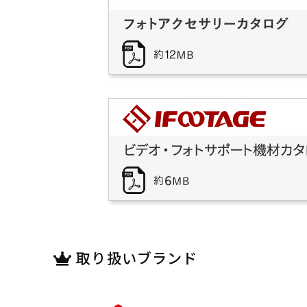
取り扱いブランド