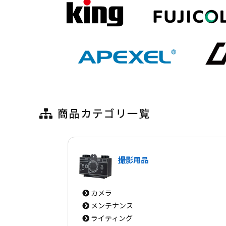
商品カテゴリ一覧
撮影用品
カメラ
メンテナンス
ライティング