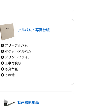
アルバム・写真台紙
フリーアルバム
ポケットアルバム
プリントファイル
工事写真帳
写真台紙
その他
動画撮影用品