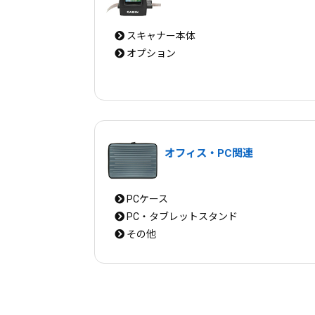
スキャナー本体
オプション
オフィス・PC関連
PCケース
PC・タブレットスタンド
その他