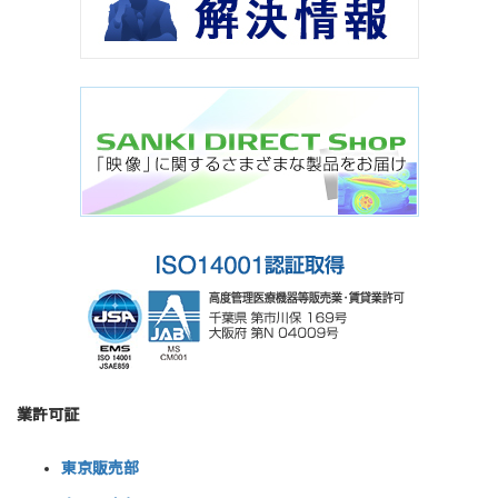
業許可証
東京販売部