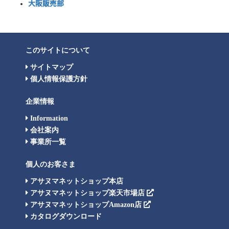
大阪販売部
このサイトについて
サイトマップ
個人情報保護方針
企業情報
Information
会社案内
事業所一覧
個人のお客さま
アサヌマネットショップ本店
アサヌマネットショップ楽天市場店
アサヌマネットショップAmazon店
カタログダウンロード