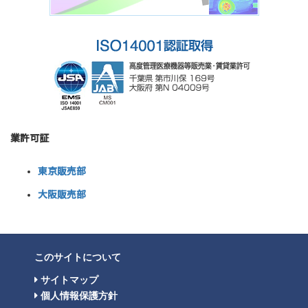
業許可証
東京販売部
大阪販売部
このサイトについて
サイトマップ
個人情報保護方針