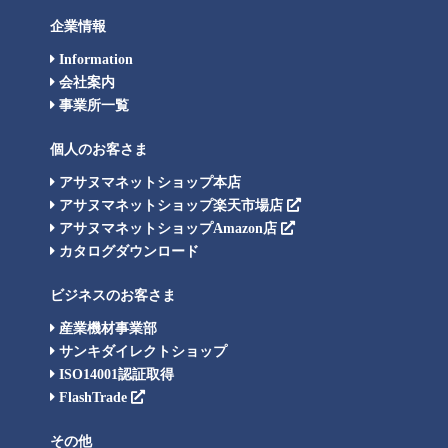
企業情報
Information
会社案内
事業所一覧
個人のお客さま
アサヌマネットショップ本店
アサヌマネットショップ楽天市場店
アサヌマネットショップAmazon店
カタログダウンロード
ビジネスのお客さま
産業機材事業部
サンキダイレクトショップ
ISO14001認証取得
FlashTrade
その他