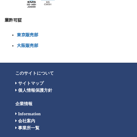
業許可証
東京販売部
大阪販売部
このサイトについて
サイトマップ
個人情報保護方針
企業情報
Information
会社案内
事業所一覧