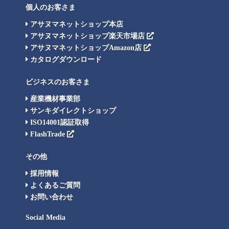
個人のお客さま
アサヌマネットショップ本店
アサヌマネットショップ楽天市場店
アサヌマネットショップAmazon店
カタログダウンロード
ビジネスのお客さま
産業機材事業部
サンキダイレクトショップ
ISO14001認証取得
FlashTrade
その他
採用情報
よくあるご質問
お問い合わせ
Social Media