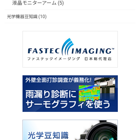
液晶モニターアーム (5)
光学機器豆知識 (10)