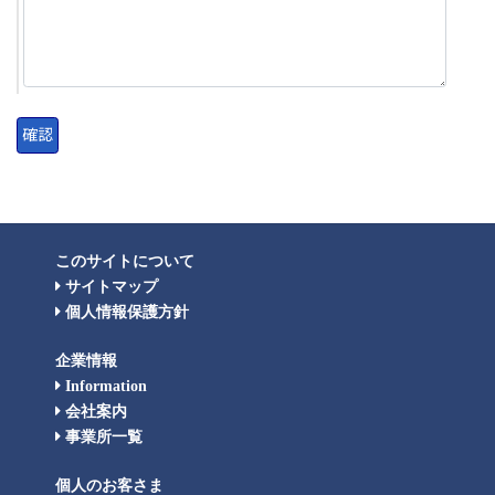
このサイトについて
サイトマップ
個人情報保護方針
企業情報
Information
会社案内
事業所一覧
個人のお客さま