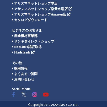
アサヌマネットショップ本店
アサヌマネットショップ楽天市場店
アサヌマネットショップAmazon店
カタログダウンロード
ビジネスのお客さま
産業機材事業部
サンキダイレクトショップ
ISO14001認証取得
FlashTrade
その他
採用情報
よくあるご質問
お問い合わせ
Social Media
©Copyright 2019 ASANUMA & CO.,LTD..