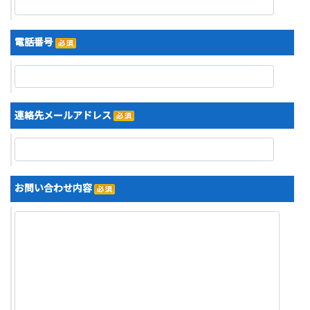
電話番号
連絡先メールアドレス
お問い合わせ内容