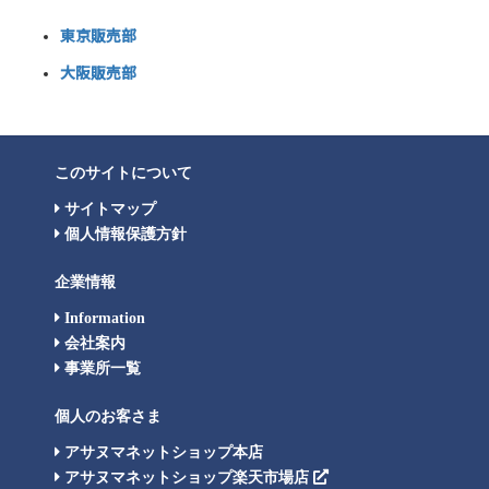
東京販売部
大阪販売部
このサイトについて
サイトマップ
個人情報保護方針
企業情報
Information
会社案内
事業所一覧
個人のお客さま
アサヌマネットショップ本店
アサヌマネットショップ楽天市場店