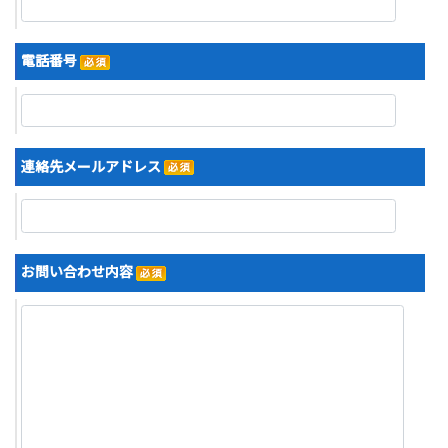
電話番号
連絡先メールアドレス
お問い合わせ内容