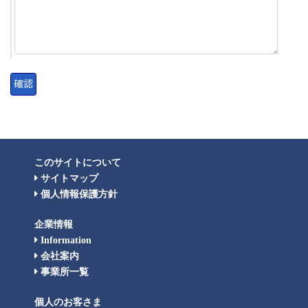
このサイトについて
サイトマップ
個人情報保護方針
企業情報
Information
会社案内
事業所一覧
個人のお客さま