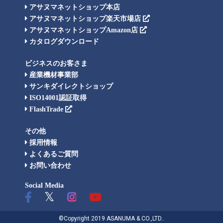
アサヌマネットショップ本店
アサヌマネットショップ楽天市場店
アサヌマネットショップAmazon店
カタログダウンロード
ビジネスのお客さま
産業機材事業部
サンキダイレクトショップ
ISO14001認証取得
FlashTrade
その他
採用情報
よくあるご質問
お問い合わせ
Social Media
©Copyright 2019 ASANUMA & CO.,LTD..