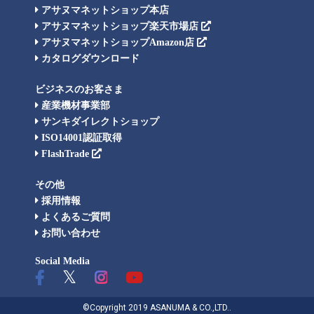
アサヌマネットショップ本店
アサヌマネットショップ楽天市場店
アサヌマネットショップAmazon店
カタログダウンロード
ビジネスのお客さま
産業機材事業部
サンキダイレクトショップ
ISO14001認証取得
FlashTrade
その他
採用情報
よくあるご質問
お問い合わせ
Social Media
©Copyright 2019 ASANUMA & CO.,LTD..