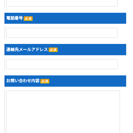
電話番号
連絡先メールアドレス
お問い合わせ内容