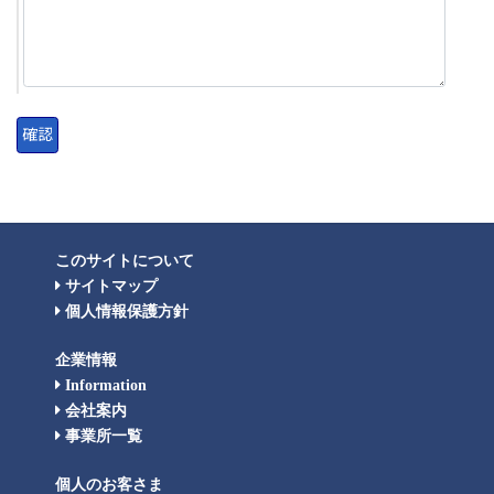
このサイトについて
サイトマップ
個人情報保護方針
企業情報
Information
会社案内
事業所一覧
個人のお客さま