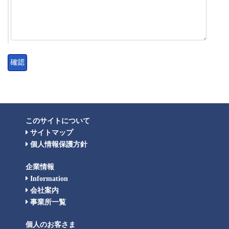
このサイトについて
サイトマップ
個人情報保護方針
企業情報
Information
会社案内
事業所一覧
個人のお客さま