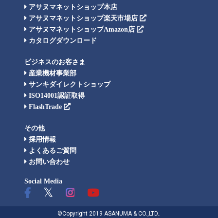
アサヌマネットショップ本店
アサヌマネットショップ楽天市場店
アサヌマネットショップAmazon店
カタログダウンロード
ビジネスのお客さま
産業機材事業部
サンキダイレクトショップ
ISO14001認証取得
FlashTrade
その他
採用情報
よくあるご質問
お問い合わせ
Social Media
©Copyright 2019 ASANUMA & CO.,LTD..