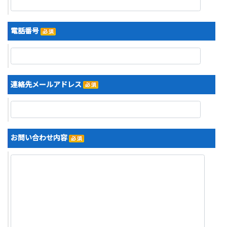
電話番号
連絡先メールアドレス
お問い合わせ内容