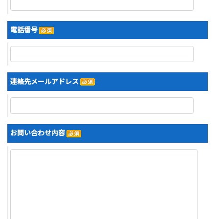
電話番号
連絡先メールアドレス
お問い合わせ内容