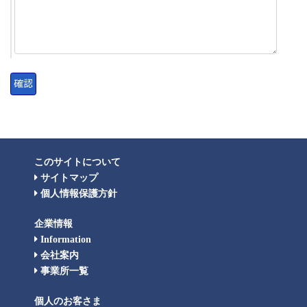
このサイトについて
サイトマップ
個人情報保護方針
企業情報
Information
会社案内
事業所一覧
個人のお客さま