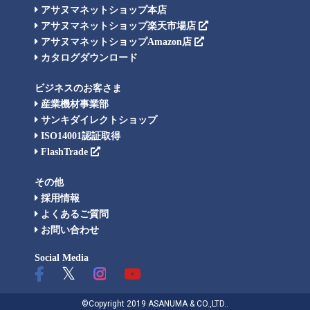
アサヌマネットショップ本店
アサヌマネットショップ楽天市場店
アサヌマネットショップAmazon店
カタログダウンロード
ビジネスのお客さま
産業機材事業部
サンキダイレクトショップ
ISO14001認証取得
FlashTrade
その他
採用情報
よくあるご質問
お問い合わせ
Social Media
©Copyright 2019 ASANUMA & CO.,LTD..