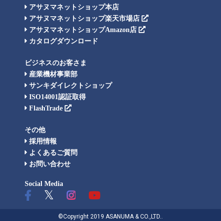
アサヌマネットショップ本店
アサヌマネットショップ楽天市場店
アサヌマネットショップAmazon店
カタログダウンロード
ビジネスのお客さま
産業機材事業部
サンキダイレクトショップ
ISO14001認証取得
FlashTrade
その他
採用情報
よくあるご質問
お問い合わせ
Social Media
©Copyright 2019 ASANUMA & CO.,LTD..