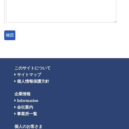
このサイトについて
サイトマップ
個人情報保護方針
企業情報
Information
会社案内
事業所一覧
個人のお客さま