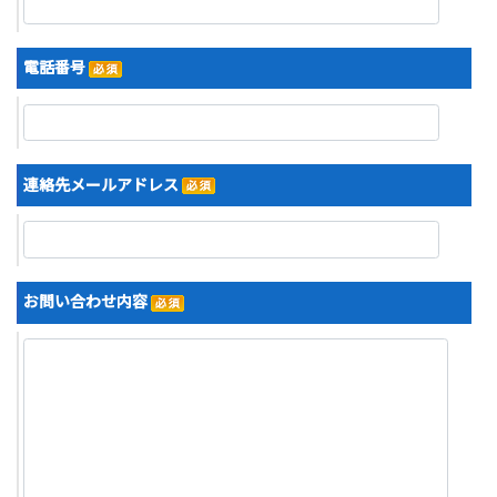
電話番号
連絡先メールアドレス
お問い合わせ内容