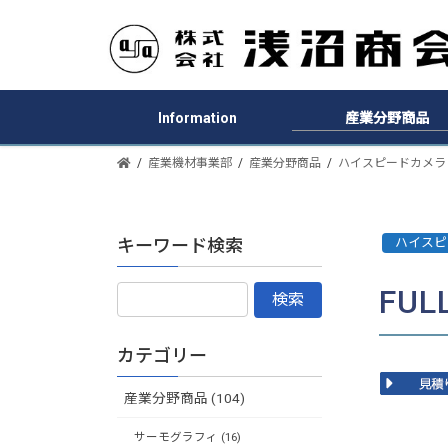
Information
産業分野商品
産業機材事業部
産業分野商品
ハイスピードカメラ
キーワード検索
ハイスピ
FU
カテゴリー
産業分野商品 (104)
サーモグラフィ (16)