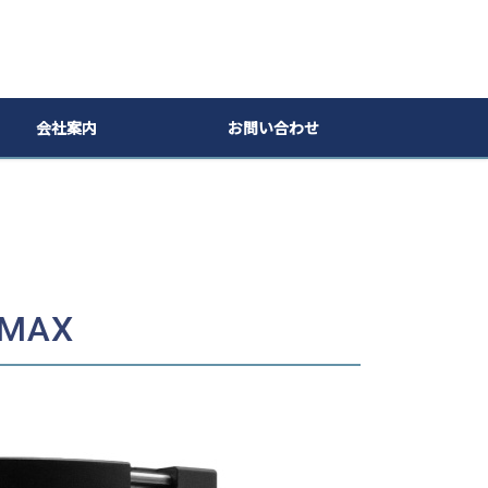
会社案内
お問い合わせ
MAX