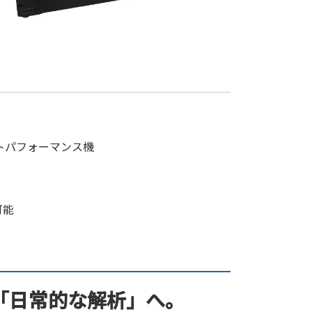
ストパフォーマンス機
可能
「日常的な解析」へ。