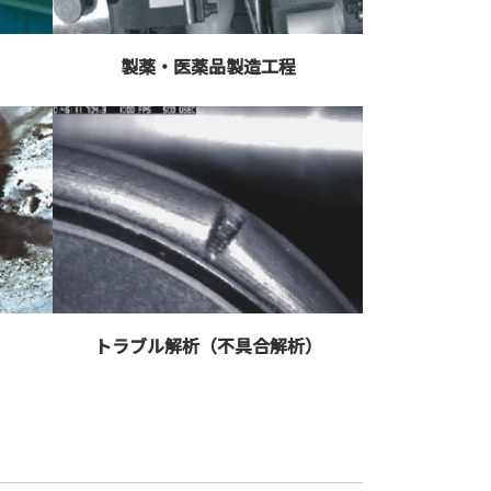
製薬・医薬品製造工程
トラブル解析（不具合解析）