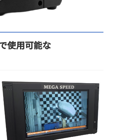
スで使用可能な