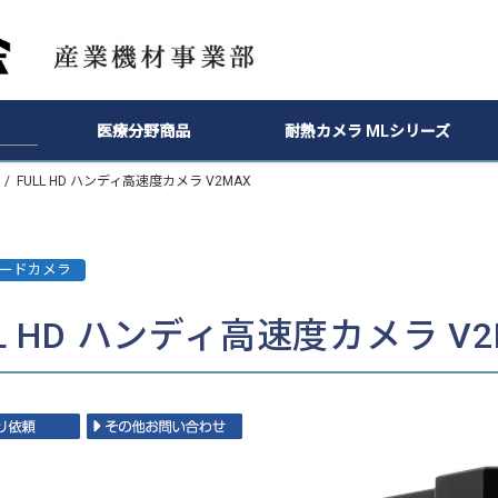
医療分野商品
耐熱カメラ MLシリーズ
FULL HD ハンディ高速度カメラ V2MAX
ードカメラ
LL HD ハンディ高速度カメラ V2