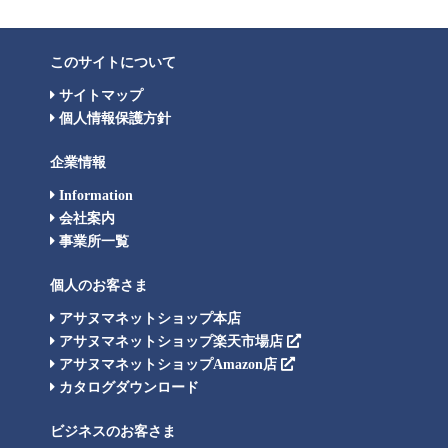
このサイトについて
サイトマップ
個人情報保護方針
企業情報
Information
会社案内
事業所一覧
個人のお客さま
アサヌマネットショップ本店
アサヌマネットショップ楽天市場店
アサヌマネットショップAmazon店
カタログダウンロード
ビジネスのお客さま