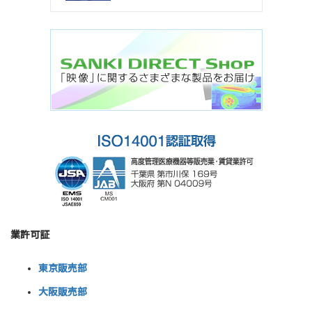
業許可証
東京販売部
大阪販売部