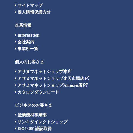
サイトマップ
個人情報保護方針
企業情報
Information
会社案内
事業所一覧
個人のお客さま
アサヌマネットショップ本店
アサヌマネットショップ楽天市場店
アサヌマネットショップAmazon店
カタログダウンロード
ビジネスのお客さま
産業機材事業部
サンキダイレクトショップ
ISO14001認証取得