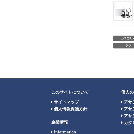
カテゴリ
タグ
このサイトについて
個人の
サイトマップ
アサ
個人情報保護方針
アサ
アサヌ
企業情報
カタ
Information