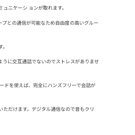
ミュニケーシ ョンが取れます。
ープとの通信が可能なため自由度の高いグルー
す。
ように交互通話でないのでストレスがありませ
モードを使えば、完全にハンズフリーで会話が
いただけます。デジタル通信なので音もクリ