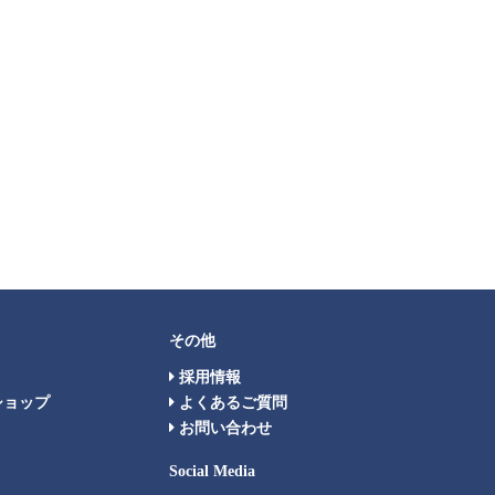
その他
採用情報
ショップ
よくあるご質問
お問い合わせ
Social Media