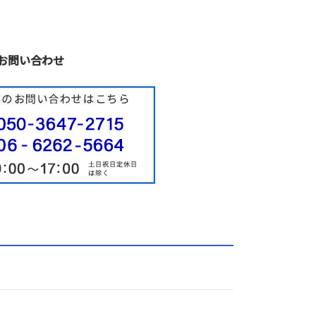
お問い合わせ