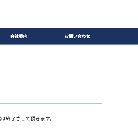
会社案内
お問い合わせ
案は終了させて頂きます。