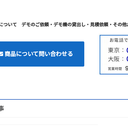
について デモのご依頼・デモ機の貸出し・見積依頼・その他
商品について問い合わせる
事