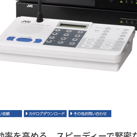
効率を高める、スピーディーで緊密