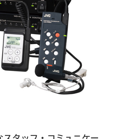
なスタッフ・コミュニケー