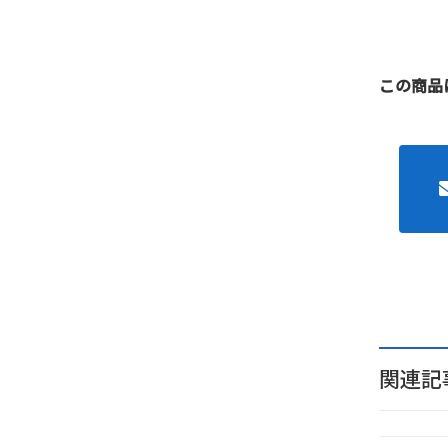
この商品
関連記