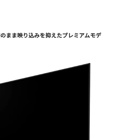
質のまま映り込みを抑えたプレミアムモデ