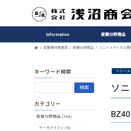
Information
産業分野商品
産業機材事業部
医療分野商品
ソニーメディカル関
キーワード検索
ソニーメ
ソニ
カテゴリー
BZ4
産業分野商品 (104)
サーモグラフィ (16)