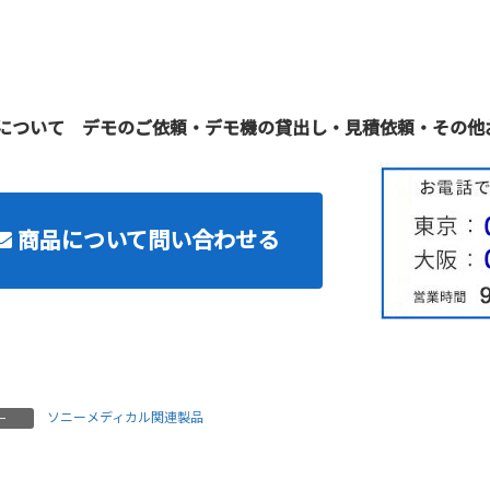
について デモのご依頼・デモ機の貸出し・見積依頼・その他
商品について問い合わせる
ソニーメディカル関連製品
ー