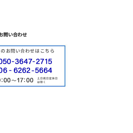
お問い合わせ