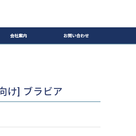
会社案内
お問い合わせ
向け] ブラビア