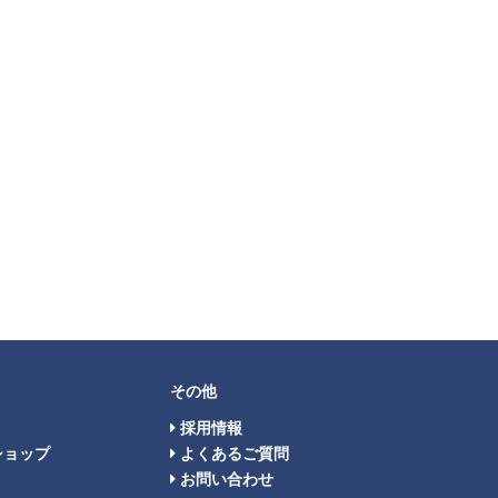
その他
採用情報
ショップ
よくあるご質問
お問い合わせ