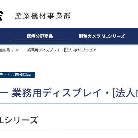
医療分野商品
耐熱カメラ MLシリーズ
連製品
ソニー 業務用ディスプレイ・[法人向け] ブラビア
ディカル関連製品
ー 業務用ディスプレイ・[法人
0Lシリーズ