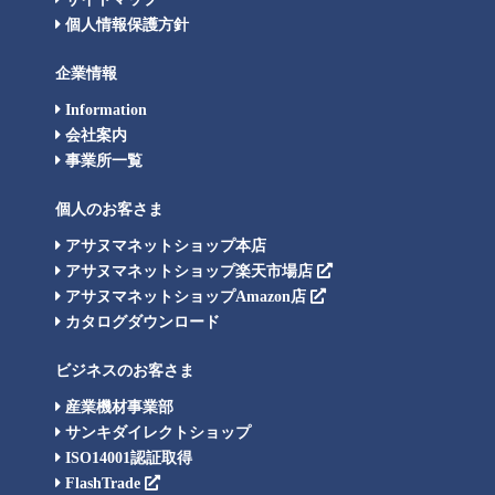
個人情報保護方針
企業情報
Information
会社案内
事業所一覧
個人のお客さま
アサヌマネットショップ本店
アサヌマネットショップ楽天市場店
アサヌマネットショップAmazon店
カタログダウンロード
ビジネスのお客さま
産業機材事業部
サンキダイレクトショップ
ISO14001認証取得
FlashTrade