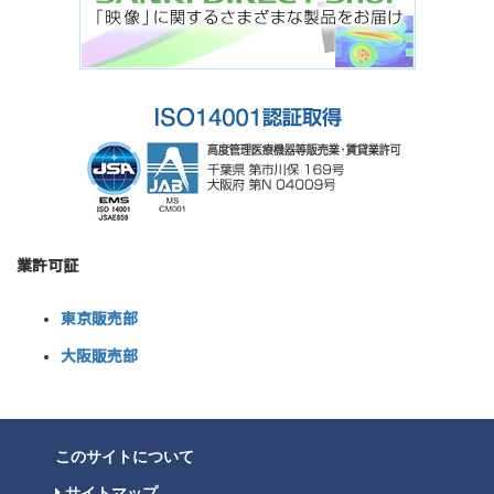
業許可証
東京販売部
大阪販売部
このサイトについて
サイトマップ