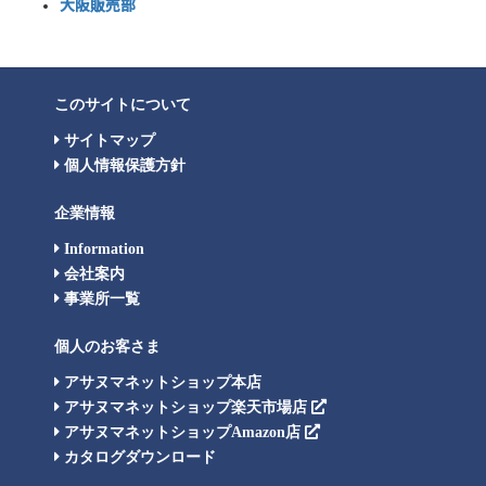
大阪販売部
このサイトについて
サイトマップ
個人情報保護方針
企業情報
Information
会社案内
事業所一覧
個人のお客さま
アサヌマネットショップ本店
アサヌマネットショップ楽天市場店
アサヌマネットショップAmazon店
カタログダウンロード