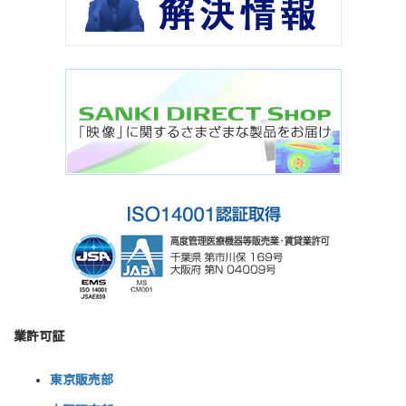
業許可証
東京販売部