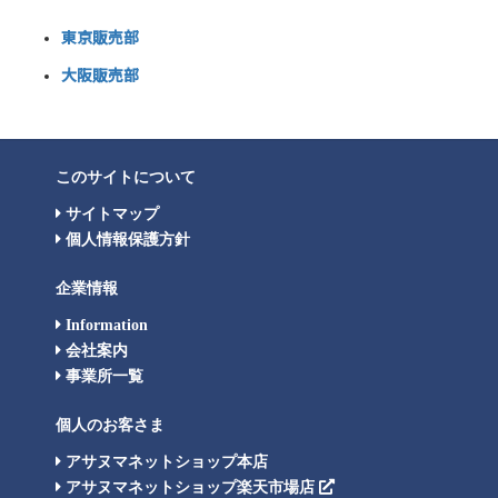
東京販売部
大阪販売部
このサイトについて
サイトマップ
個人情報保護方針
企業情報
Information
会社案内
事業所一覧
個人のお客さま
アサヌマネットショップ本店
アサヌマネットショップ楽天市場店