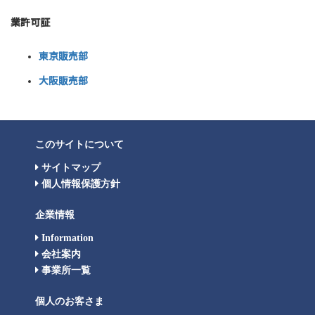
業許可証
東京販売部
大阪販売部
このサイトについて
サイトマップ
個人情報保護方針
企業情報
Information
会社案内
事業所一覧
個人のお客さま