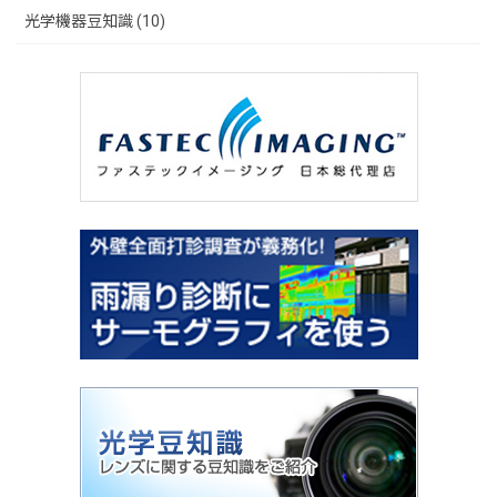
光学機器豆知識 (10)