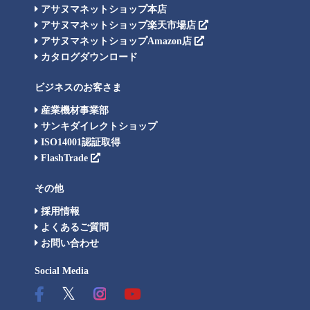
アサヌマネットショップ本店
アサヌマネットショップ楽天市場店
アサヌマネットショップAmazon店
カタログダウンロード
ビジネスのお客さま
産業機材事業部
サンキダイレクトショップ
ISO14001認証取得
FlashTrade
その他
採用情報
よくあるご質問
お問い合わせ
Social Media