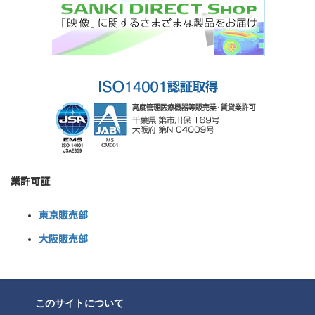
業許可証
東京販売部
大阪販売部
このサイトについて