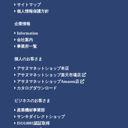
サイトマップ
個人情報保護方針
企業情報
Information
会社案内
事業所一覧
個人のお客さま
アサヌマネットショップ本店
アサヌマネットショップ楽天市場店
アサヌマネットショップAmazon店
カタログダウンロード
ビジネスのお客さま
産業機材事業部
サンキダイレクトショップ
ISO14001認証取得