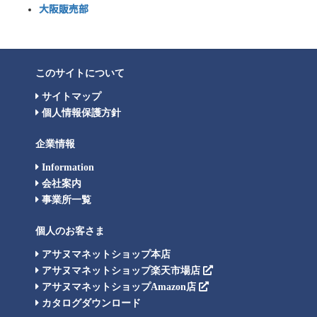
大阪販売部
このサイトについて
サイトマップ
個人情報保護方針
企業情報
Information
会社案内
事業所一覧
個人のお客さま
アサヌマネットショップ本店
アサヌマネットショップ楽天市場店
アサヌマネットショップAmazon店
カタログダウンロード