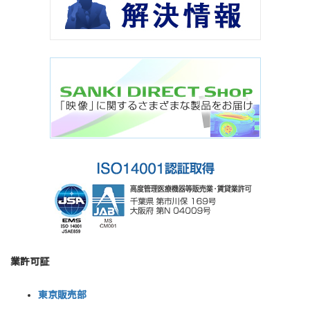
業許可証
東京販売部